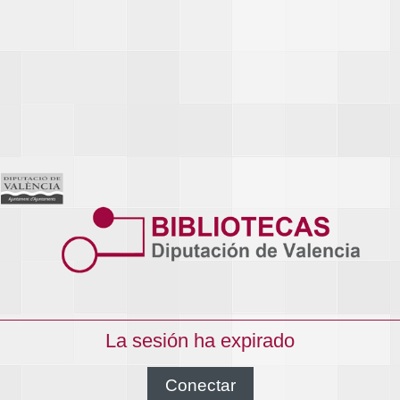
La sesión ha expirado
Conectar