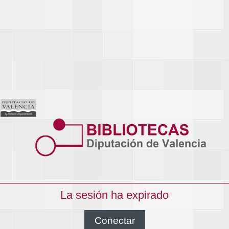
La sesión ha expirado
Conectar