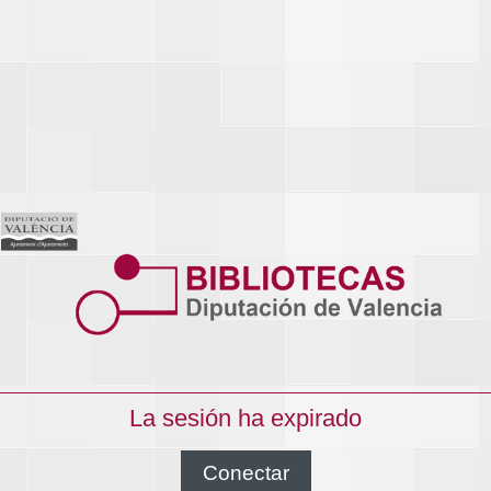
La sesión ha expirado
Conectar