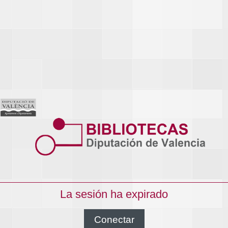
La sesión ha expirado
Conectar