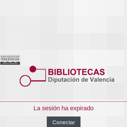
La sesión ha expirado
Conectar