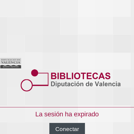
La sesión ha expirado
Conectar