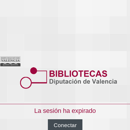
La sesión ha expirado
Conectar