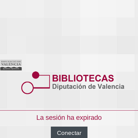
La sesión ha expirado
Conectar