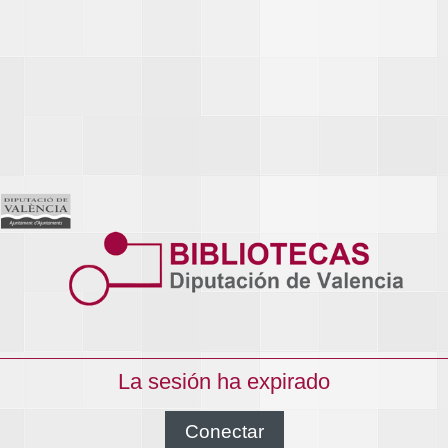
La sesión ha expirado
Conectar